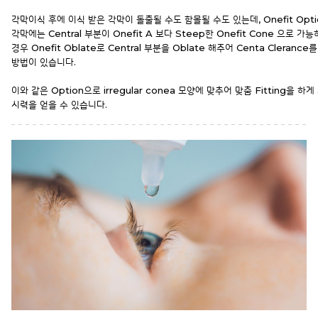
각막이식 후에 이식 받은 각막이 돌출될 수도 함몰될 수도 있는데, Onefit Opti
각막에는 Central 부분이 Onefit A 보다 Steep한 Onefit Cone 으로 
경우 Onefit Oblate로 Central 부분을 Oblate 해주어 Centa Cleranc
방법이 있습니다.
이와 같은 Option으로 irregular conea 모양에 맞추어 맞춤 Fitting을 하
시력을 얻을 수 있습니다.