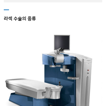
라섹 수술의 종류