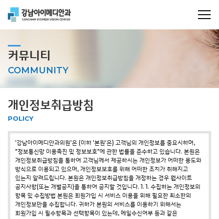
커뮤니티
COMMUNITY
개인정보취급방침
POLICY
'강남아이메디안과의원'은 (이하 '본원'은) 고객님의 개인정보를 중요시하며,
"정보통신망 이용촉진 및 정보보호"에 관한 법률을 준수하고 있습니다.
본원은
개인정보취급방침을 통하여 고객님께서 제공하시는 개인정보가 어떠한 용도와
방식으로 이용되고 있으며, 개인정보보호를 위해 어떠한 조치가 취해지고
있는지 알려드립니다.
본원은 개인정보취급방침을 개정하는 경우 웹사이트
공지사항(또는 개별공지)을 통하여 공지할 것입니다.
1. 1. 수집하는 개인정보의
항목 및 수집방법
본원은 회원가입 시 서비스 이용을 위해 필요한 최소한의
개인정보만을 수집합니다.
귀하가 본원의 서비스를 이용하기 위해서는
회원가입 시 필수항목과 선택항목이 있는데,
메일수신여부 등과 같은