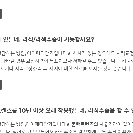
 있는데, 라식/라섹수술이 가능할까요?
상담하는 병원, 아이메디안과입니다★ 사시가 있는 경우에도 시력교정
 나타날 경우 교정시력이 목표치보다 저하될 수도 있습니다. 미리 사
시거나 시력교정수술 후, 사시에 대한 진료를 보시는 것이 좋습니다
렌즈를 10년 이상 오래 착용했는데, 라식수술을 할 수 
상담하는 병원,아이메디안과입니다★ 콘택트렌즈의 사용기간이 길어짐
됩니다. 실제로 고객님들께서 라식수술을 결정하게 되는 주된 이유가