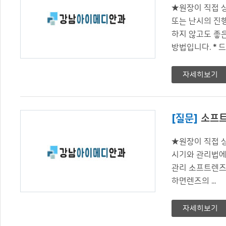
★원장이 직접 
또는 난시의 진
하지 않고도 좋
방법입니다. * 드림
자세히보기
[질문]
소프트
★원장이 직접 
시기와 관리법에 
관리 소프트렌즈
하면렌즈의 ...
자세히보기