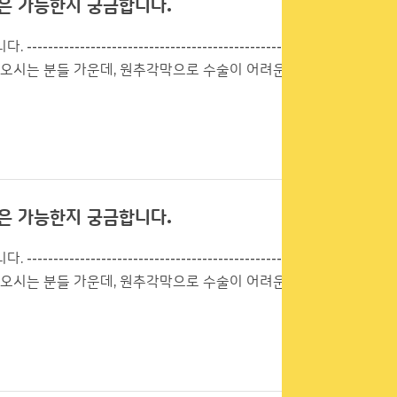
은 가능한지 궁금합니다.
---------------------------------------
수술 상담을 위해 검사오시는 분들 가운데, 원추각막으로 수술이 어려운 분
은 가능한지 궁금합니다.
---------------------------------------
수술 상담을 위해 검사오시는 분들 가운데, 원추각막으로 수술이 어려운 분