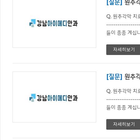
[질문]
원추각
Q. 원추각막 치료는 
------------
들이 종종 계십니
자세히보기
[질문]
원추각
Q. 원추각막 치료는 
------------
들이 종종 계십니
자세히보기