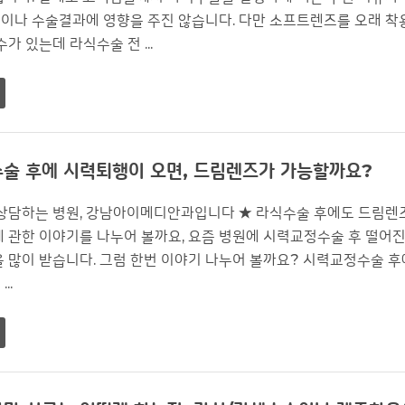
이나 수술결과에 영향을 주진 않습니다. 다만 소프트렌즈를 오래 착
가 있는데 라식수술 전 ...
술 후에 시력퇴행이 오면, 드림렌즈가 가능할까요?
 상담하는 병원, 강남아이메디안과입니다 ★ 라식수술 후에도 드림렌
에 관한 이야기를 나누어 볼까요, 요즘 병원에 시력교정수술 후 떨어
을 많이 받습니다. 그럼 한번 이야기 나누어 볼까요? 시력교정수술 후
..