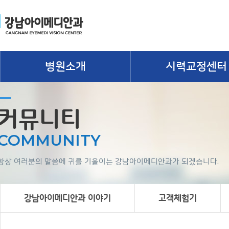
병원소개
시력교정센터
커뮤니티
COMMUNITY
항상 여러분의 말씀에 귀를 기울이는 강남아이메디안과가 되겠습니다.
강남아이메디안과 이야기
고객체험기