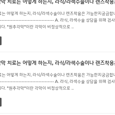
막 치료는 어떻게 하는지, 라식/라섹수술이나 렌즈착용
어떻게 하는지, 라식/라섹수술이나 렌즈착용은 가능한지궁금합니다. -------------
----------------------------------------- A. 라식, 라섹
다. "원추각막"이란 각막이 비정상적으로 ...
막 치료는 어떻게 하는지, 라식/라섹수술이나 렌즈착용
어떻게 하는지, 라식/라섹수술이나 렌즈착용은 가능한지궁금합니다. -------------
----------------------------------------- A. 라식, 라섹
다. "원추각막"이란 각막이 비정상적으로 ...