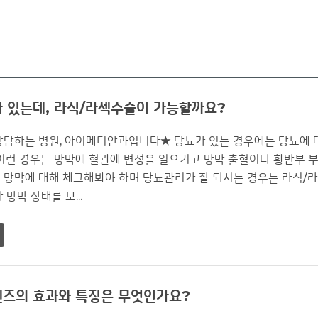
 있는데, 라식/라섹수술이 가능할까요?
상담하는 병원, 아이메디안과입니다★ 당뇨가 있는 경우에는 당뇨에 
이런 경우는 망막에 혈관에 변성을 일으키고 망막 출혈이나 황반부 부
 망막에 대해 체크해봐야 하며 당뇨관리가 잘 되시는 경우는 라식/
망막 상태를 보...
즈의 효과와 특징은 무엇인가요?