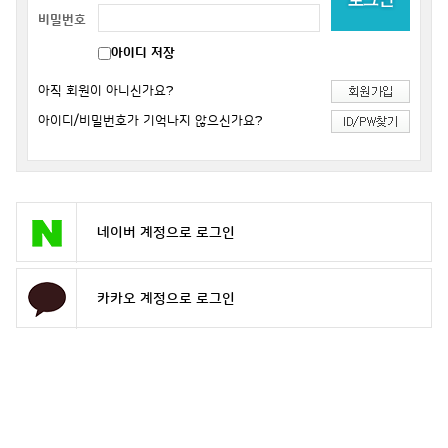
비밀번호
아이디 저장
아직 회원이 아니신가요?
아이디/비밀번호가 기억나지 않으신가요?
네이버 계정으로 로그인
카카오 계정으로 로그인