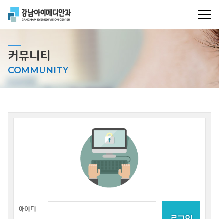
커뮤니티
COMMUNITY
아이디